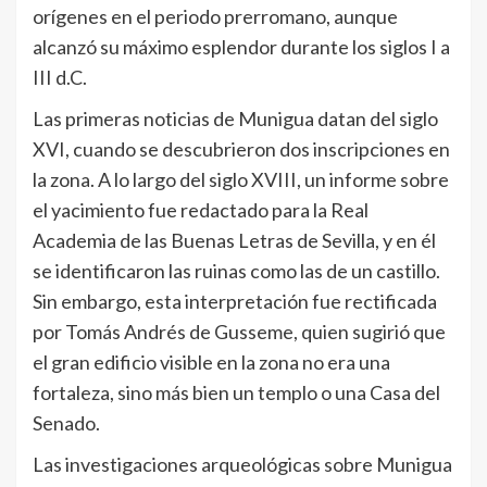
orígenes en el periodo prerromano, aunque
alcanzó su máximo esplendor durante los siglos I a
III d.C.
Las primeras noticias de Munigua datan del siglo
XVI, cuando se descubrieron dos inscripciones en
la zona. A lo largo del siglo XVIII, un informe sobre
el yacimiento fue redactado para la Real
Academia de las Buenas Letras de Sevilla, y en él
se identificaron las ruinas como las de un castillo.
Sin embargo, esta interpretación fue rectificada
por Tomás Andrés de Gusseme, quien sugirió que
el gran edificio visible en la zona no era una
fortaleza, sino más bien un templo o una Casa del
Senado.
Las investigaciones arqueológicas sobre Munigua