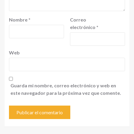
Nombre
*
Correo
electrónico
*
Web
Guarda mi nombre, correo electrónico y web en
este navegador para la próxima vez que comente.