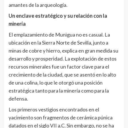
amantes de la arqueología.
Un enclave estratégico y su relación con la
minería
El emplazamiento de Munigua no es casual. La
ubicación en la Sierra Norte de Sevilla, junto a
minas de cobre y hierro, explica en gran medida su
desarrollo y prosperidad. La explotación de estos
recursos minerales fue un factor clave para el
crecimiento de la ciudad, que se asentó en lo alto
de una colina, lo que le otorgó una posición
estratégica tanto para la minería como para la
defensa.
Los primeros vestigios encontrados en el
yacimiento son fragmentos de cerámica púnica
datados en el siglo VII a.C. Sin embargo, no se ha