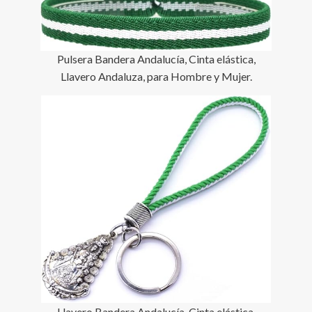
Pulsera Bandera Andalucía, Cinta elástica,
Llavero Andaluza, para Hombre y Mujer.
Llavero Bandera Andalucía, Cinta elástica,