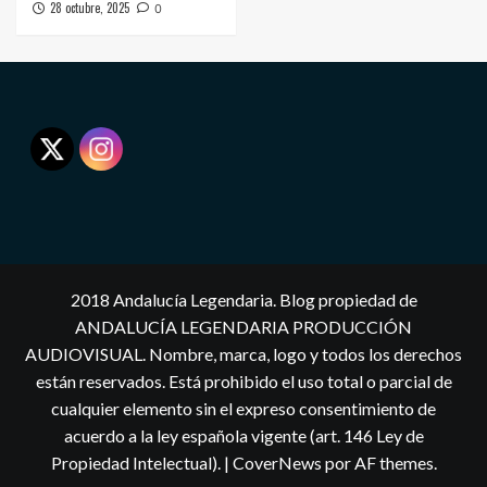
28 octubre, 2025
0
2018 Andalucía Legendaria. Blog propiedad de
ANDALUCÍA LEGENDARIA PRODUCCIÓN
AUDIOVISUAL. Nombre, marca, logo y todos los derechos
están reservados. Está prohibido el uso total o parcial de
cualquier elemento sin el expreso consentimiento de
acuerdo a la ley española vigente (art. 146 Ley de
Propiedad Intelectual).
|
CoverNews
por AF themes.