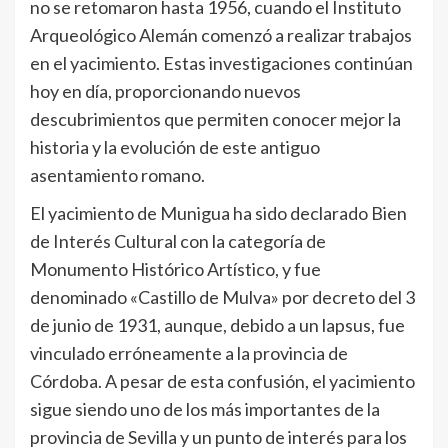
no se retomaron hasta 1956, cuando el Instituto
Arqueológico Alemán comenzó a realizar trabajos
en el yacimiento. Estas investigaciones continúan
hoy en día, proporcionando nuevos
descubrimientos que permiten conocer mejor la
historia y la evolución de este antiguo
asentamiento romano.
El yacimiento de Munigua ha sido declarado Bien
de Interés Cultural con la categoría de
Monumento Histórico Artístico, y fue
denominado «Castillo de Mulva» por decreto del 3
de junio de 1931, aunque, debido a un lapsus, fue
vinculado erróneamente a la provincia de
Córdoba. A pesar de esta confusión, el yacimiento
sigue siendo uno de los más importantes de la
provincia de Sevilla y un punto de interés para los