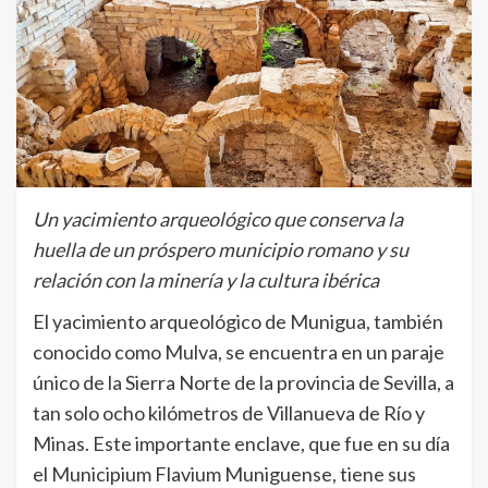
Un yacimiento arqueológico que conserva la
huella de un próspero municipio romano y su
relación con la minería y la cultura ibérica
El yacimiento arqueológico de Munigua, también
conocido como Mulva, se encuentra en un paraje
único de la Sierra Norte de la provincia de Sevilla, a
tan solo ocho kilómetros de Villanueva de Río y
Minas. Este importante enclave, que fue en su día
el Municipium Flavium Muniguense, tiene sus