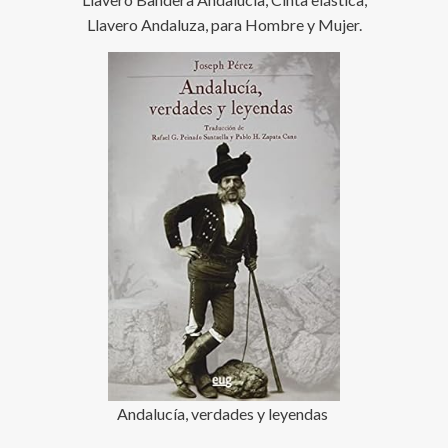
Llavero Andaluza, para Hombre y Mujer.
Andalucía, verdades y leyendas