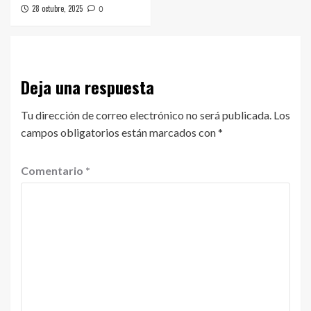
28 octubre, 2025
0
Deja una respuesta
Tu dirección de correo electrónico no será publicada.
Los
campos obligatorios están marcados con
*
Comentario
*