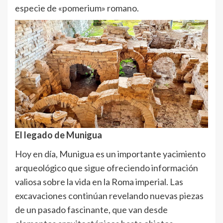
especie de «pomerium» romano.
El legado de Munigua
Hoy en día, Munigua es un importante yacimiento
arqueológico que sigue ofreciendo información
valiosa sobre la vida en la Roma imperial. Las
excavaciones continúan revelando nuevas piezas
de un pasado fascinante, que van desde