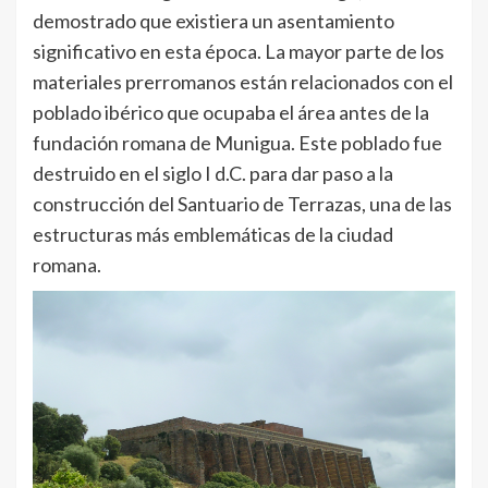
demostrado que existiera un asentamiento
significativo en esta época. La mayor parte de los
materiales prerromanos están relacionados con el
poblado ibérico que ocupaba el área antes de la
fundación romana de Munigua. Este poblado fue
destruido en el siglo I d.C. para dar paso a la
construcción del Santuario de Terrazas, una de las
estructuras más emblemáticas de la ciudad
romana.