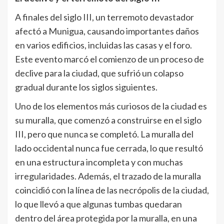
A finales del siglo III, un terremoto devastador
afectó a Munigua, causando importantes daños
en varios edificios, incluidas las casas y el foro.
Este evento marcó el comienzo de un proceso de
declive para la ciudad, que sufrió un colapso
gradual durante los siglos siguientes.
Uno de los elementos más curiosos de la ciudad es
su muralla, que comenzó a construirse en el siglo
III, pero que nunca se completó. La muralla del
lado occidental nunca fue cerrada, lo que resultó
en una estructura incompleta y con muchas
irregularidades. Además, el trazado de la muralla
coincidió con la línea de las necrópolis de la ciudad,
lo que llevó a que algunas tumbas quedaran
dentro del área protegida por la muralla, en una