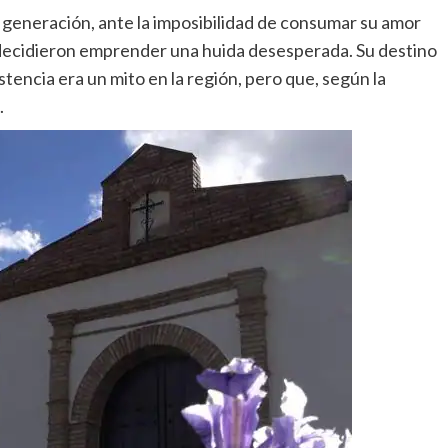
 generación, ante la imposibilidad de consumar su amor
 decidieron emprender una huida desesperada. Su destino
stencia era un mito en la región, pero que, según la
.