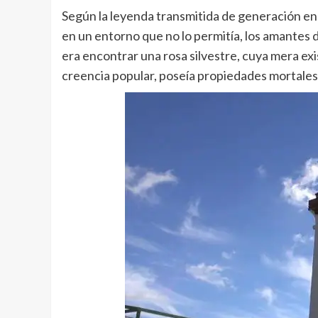
Según la leyenda transmitida de generación en
en un entorno que no lo permitía, los amantes
era encontrar una rosa silvestre, cuya mera exi
creencia popular, poseía propiedades mortales