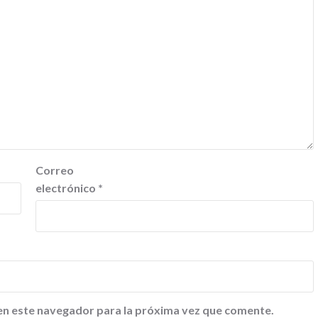
Correo
electrónico
*
en este navegador para la próxima vez que comente.