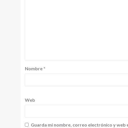
Nombre
*
Web
Guarda mi nombre, correo electrónico y web 