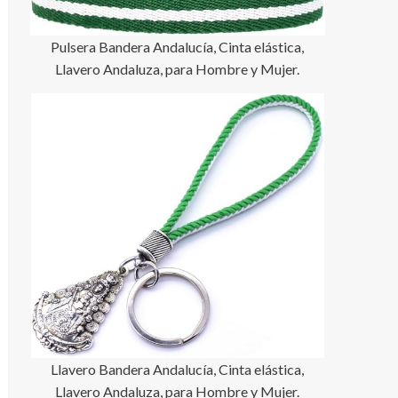
Pulsera Bandera Andalucía, Cinta elástica,
Llavero Andaluza, para Hombre y Mujer.
Llavero Bandera Andalucía, Cinta elástica,
Llavero Andaluza, para Hombre y Mujer.