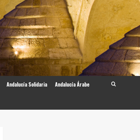
Andalucía Solidaria
Andalucía Árabe