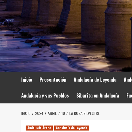
Inicio
Presentación
Andalucía de Leyenda
And
Andalucía y sus Pueblos
Sibarita en Andalucía
Fu
INICIO
2024
ABRIL
10
LA ROSA SILVESTRE
Andalucía Árabe
Andalucía de Leyenda