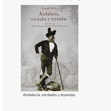
Andalucía, verdades y leyendas