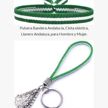
Pulsera Bandera Andalucía, Cinta elástica,
Llavero Andaluza, para Hombre y Mujer.