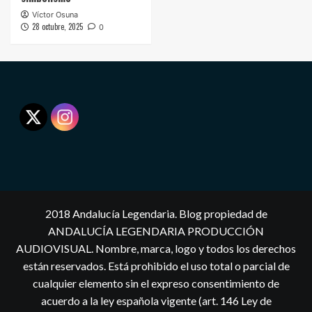
Víctor Osuna
28 octubre, 2025
0
2018 Andalucía Legendaria. Blog propiedad de
ANDALUCÍA LEGENDARIA PRODUCCIÓN
AUDIOVISUAL. Nombre, marca, logo y todos los derechos
están reservados. Está prohibido el uso total o parcial de
cualquier elemento sin el expreso consentimiento de
acuerdo a la ley española vigente (art. 146 Ley de