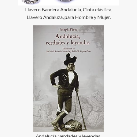
Llavero Bandera Andalucía, Cinta elástica,
Llavero Andaluza, para Hombre y Mujer.
Andalucía, verdades y leyendas